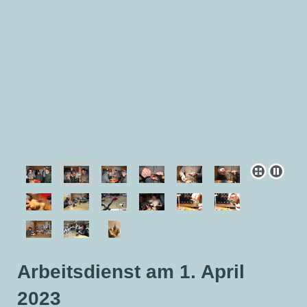
Arbeitsdienst am 1. April
2023