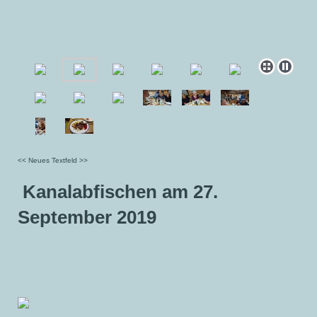
<< Neues Textfeld >>
Kanalabfischen am 27.
September 2019