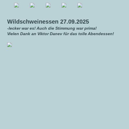
Wildschweinessen 27.09.2025
-lecker war es! Auch die Stimmung war prima!
Vielen Dank an Viktor Danev für das tolle Abendessen!